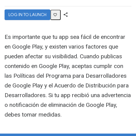
LOG IN TO LAUNCH
Share
Activity
Es importante que tu app sea fácil de encontrar
en Google Play, y existen varios factores que
pueden afectar su visibilidad. Cuando publicas
contenido en Google Play, aceptas cumplir con
las Políticas del Programa para Desarrolladores
de Google Play y el Acuerdo de Distribución para
Desarrolladores. Si tu app recibió una advertencia
o notificación de eliminación de Google Play,
debes tomar medidas.