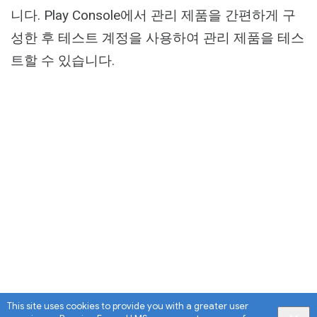
니다. Play Console에서 관리 제품을 간편하게 구
성한 후 테스트 계정을 사용하여 관리 제품을 테스
트할 수 있습니다.
This site uses cookies to provide you with a greater user