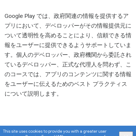
Share
Activity
Google Play では、政府関連の情報を提供するア
プリにおいて、デベロッパーがその情報提供元に
ついて透明性を高めることにより、信頼できる情
報をユーザーに提供できるようサポートしていま
す。個人のデベロッパー、政府機関から委託され
ているデベロッパー、正式な代理人を問わず、こ
のコースでは、アプリのコンテンツに関する情報
をユーザーに伝えるためのベスト プラクティス
について説明します。
This site uses cookies to provide you with a greater user