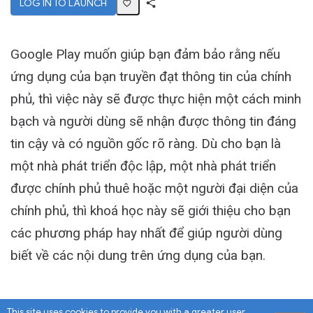
LOG IN TO LAUNCH
Share
Activity
Google Play muốn giúp bạn đảm bảo rằng nếu
ứng dụng của bạn truyền đạt thông tin của chính
phủ, thì việc này sẽ được thực hiện một cách minh
bạch và người dùng sẽ nhận được thông tin đáng
tin cậy và có nguồn gốc rõ ràng. Dù cho bạn là
một nhà phát triển độc lập, một nhà phát triển
được chính phủ thuê hoặc một người đại diện của
chính phủ, thì khoá học này sẽ giới thiệu cho bạn
các phương pháp hay nhất để giúp người dùng
biết về các nội dung trên ứng dụng của bạn.
This site uses cookies to provide you with a greater user