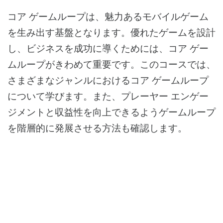
Activity
コア ゲームループは、魅力あるモバイルゲーム
を生み出す基盤となります。優れたゲームを設計
し、ビジネスを成功に導くためには、コア ゲー
ムループがきわめて重要です。このコースでは、
さまざまなジャンルにおけるコア ゲームループ
について学びます。また、プレーヤー エンゲー
ジメントと収益性を向上できるようゲームループ
を階層的に発展させる方法も確認します。