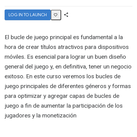
LOG IN TO LAUNCH
Share
Activity
El bucle de juego principal es fundamental a la
hora de crear títulos atractivos para dispositivos
móviles. Es esencial para lograr un buen diseño
general del juego y, en definitiva, tener un negocio
exitoso. En este curso veremos los bucles de
juego principales de diferentes géneros y formas
para optimizar y agregar capas de bucles de
juego a fin de aumentar la participación de los
jugadores y la monetización