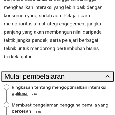
menghasilkan interaksi yang lebih baik dengan
konsumen yang sudah ada. Pelajari cara
memprioritaskan strategi engagement jangka
panjang yang akan membangun nilai daripada
taktik jangka pendek, serta pelajari berbagai
teknik untuk mendorong pertumbuhan bisnis
berkelanjutan.
Mulai pembelajaran
Ringkasan tentang mengoptimalkan interaksi
aplikasi
7 m
Membuat pengalaman pengguna pemula yang
berkesan
5 m