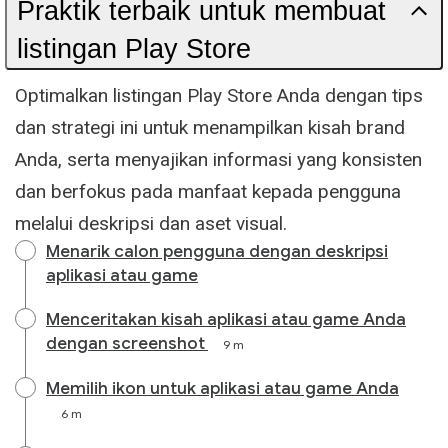
Praktik terbaik untuk membuat
listingan Play Store
Optimalkan listingan Play Store Anda dengan tips
dan strategi ini untuk menampilkan kisah brand
Anda, serta menyajikan informasi yang konsisten
dan berfokus pada manfaat kepada pengguna
melalui deskripsi dan aset visual.
Menarik calon pengguna dengan deskripsi
aplikasi atau game
Menceritakan kisah aplikasi atau game Anda
dengan screenshot
9 m
Memilih ikon untuk aplikasi atau game Anda
6 m