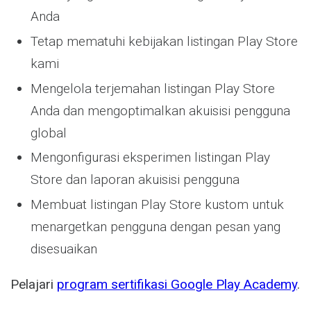
Anda
Tetap mematuhi kebijakan listingan Play Store
kami
Mengelola terjemahan listingan Play Store
Anda dan mengoptimalkan akuisisi pengguna
global
Mengonfigurasi eksperimen listingan Play
Store dan laporan akuisisi pengguna
Membuat listingan Play Store kustom untuk
menargetkan pengguna dengan pesan yang
disesuaikan
Pelajari
program sertifikasi Google Play Academy
.