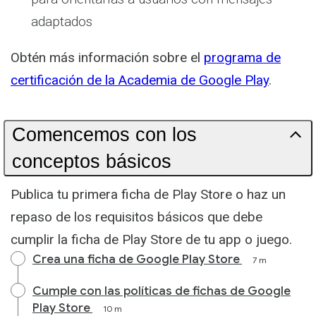
adaptados
Obtén más información sobre el
programa de
certificación de la Academia de Google Play
.
Comencemos con los
conceptos básicos
Publica tu primera ficha de Play Store o haz un
repaso de los requisitos básicos que debe
cumplir la ficha de Play Store de tu app o juego.
Crea una ficha de Google Play Store
7 m
Cumple con las políticas de fichas de Google
Play Store
10 m