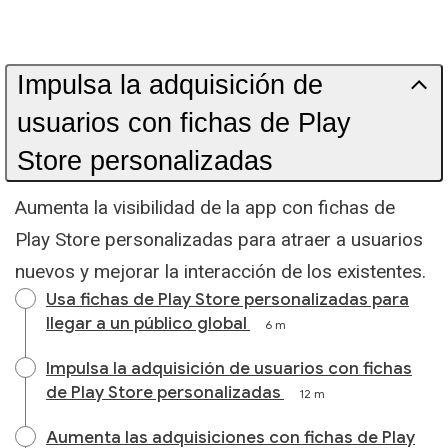
Impulsa la adquisición de
usuarios con fichas de Play
Store personalizadas
Aumenta la visibilidad de la app con fichas de
Play Store personalizadas para atraer a usuarios
nuevos y mejorar la interacción de los existentes.
Usa fichas de Play Store personalizadas para
llegar a un público global
6 m
Impulsa la adquisición de usuarios con fichas
de Play Store personalizadas
12 m
Aumenta las adquisiciones con fichas de Play