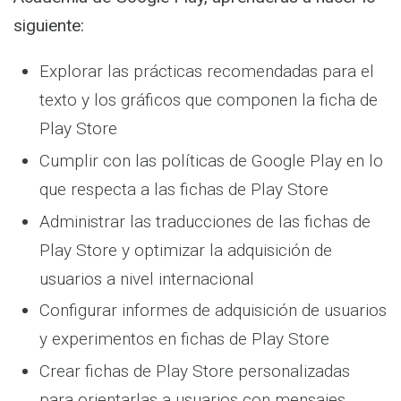
siguiente:
Explorar las prácticas recomendadas para el
texto y los gráficos que componen la ficha de
Play Store
Cumplir con las políticas de Google Play en lo
que respecta a las fichas de Play Store
Administrar las traducciones de las fichas de
Play Store y optimizar la adquisición de
usuarios a nivel internacional
Configurar informes de adquisición de usuarios
y experimentos en fichas de Play Store
Crear fichas de Play Store personalizadas
para orientarlas a usuarios con mensajes