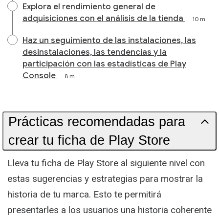
Explora el rendimiento general de
adquisiciones con el análisis de la tienda
10 m
Haz un seguimiento de las instalaciones, las
desinstalaciones, las tendencias y la
participación con las estadísticas de Play
Console
8 m
Prácticas recomendadas para
crear tu ficha de Play Store
Lleva tu ficha de Play Store al siguiente nivel con
estas sugerencias y estrategias para mostrar la
historia de tu marca. Esto te permitirá
presentarles a los usuarios una historia coherente