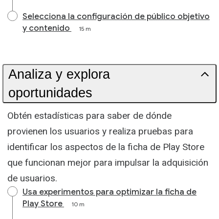
Selecciona la configuración de público objetivo
y contenido
15 m
Analiza y explora
oportunidades
Obtén estadísticas para saber de dónde
provienen los usuarios y realiza pruebas para
identificar los aspectos de la ficha de Play Store
que funcionan mejor para impulsar la adquisición
de usuarios.
Usa experimentos para optimizar la ficha de
Play Store
10 m